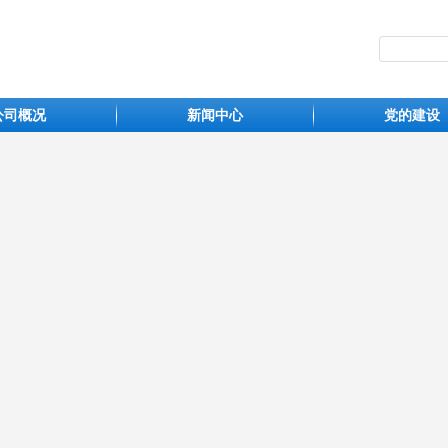
公司概况
新闻中心
党的建设