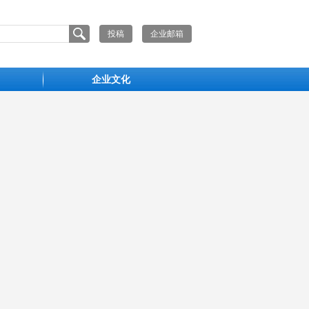
投稿
企业邮箱
企业文化