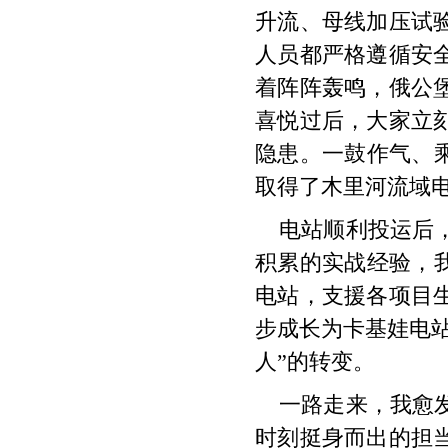
升流、母线加压试
人员都严格遵循安全
着阵阵轰鸣，俄公
喜悦过后，大家立
隐患。一鼓作气、
取得了木里河流域
电站顺利投运后
积累的实战经验，
电站，支援各项目
步成长为卡基娃电站
人”的转变。
一路走来，我愈
时刻挺身而出的担