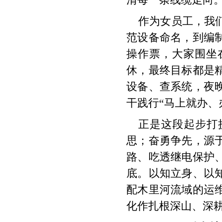
作为女员工，我
范设备命名，到编
操作票，大家围坐
休，最终目标都是
设备、查系统，夜
干践行“马上就办、
正是这段起步打
思；奋勇争先，源
路、吃透继电保护
底。以知立身、以
配木里河流域的运
化作扎根深山、深