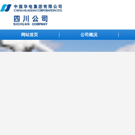
网站首页
公司概况