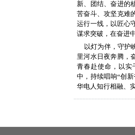
新、团结、奋进的
苦奋斗、攻坚克难
运行一线，以匠心
谋求突破，在奋进
以灯为伴，守护
里河水日夜奔腾，
青春赴使命，以实
中，持续唱响“创
华电人知行相融、