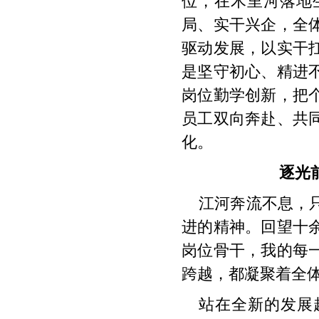
位，在木里河落地
局、实干兴企，全
驱动发展，以实干
是坚守初心、精进
岗位勤学创新，把
员工双向奔赴、共
化。
逐光
江河奔流不息，
进的精神。回望十
岗位骨干，我的每
跨越，都凝聚着全
站在全新的发展