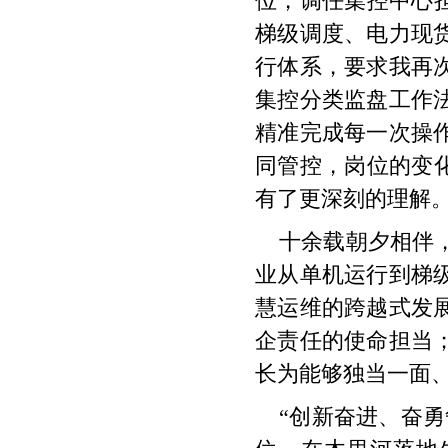
位，调任集控中心
梯级调度、电力现
行体系，要求我再
集控分类监盘工作
精准完成每一次操
同管控，岗位的变
有了更深刻的理解
十余载朝夕相伴
业从单机运行到梯
慧运维的跨越式发
企责任的使命担当
长为能够独当一面
“创新奋进、奋