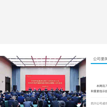
公司要
本网讯
和重要指示批
四川公司成功