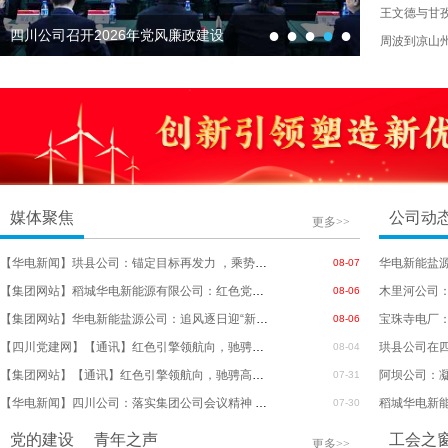
王文德与甘
●
●
●
●
●
四川公司召开2026年党风廉政建设
周波到凉山
媒体聚焦
公司动
更多>>
【华电新闻】珙县公司：锚定目标再发力 ，乘势而上勇攻坚
08-07
【集团网站】稻城华电新能源有限公司：红色党旗映高原 政企携手“碳”新路
木里河公司
08-06
【集团网站】华电新能盐源公司：追风逐日迎“新”力 凝“新”聚力共成长
宝珠寺电厂
08-06
【四川党建网】【通讯】红色引擎领航向，驰骋高原风光路——记四川省国资委“先进基层党组织”华电新能盐源公司党委
08-04
【集团网站】【通讯】红色引擎领航向，驰骋高原风光路——记四川省国资委“先进基层党组织”华电新能盐源公司党委
阿坝公司：
07-31
【华电新闻】四川公司：落实集团公司会议精神 以实干实绩确保“十五五”开好局起好步
07-30
党的建设
青年之声
工会之
更多>>